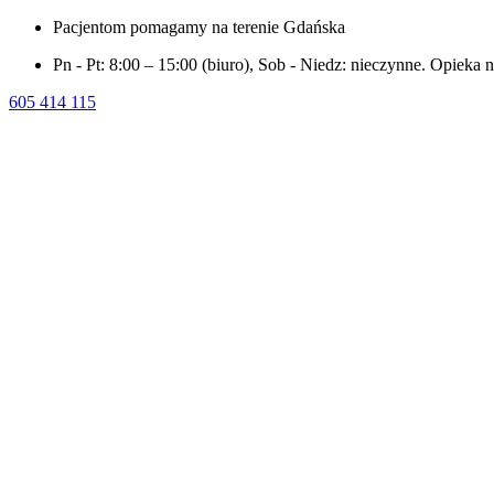
Pacjentom pomagamy na terenie Gdańska
Pn - Pt: 8:00 – 15:00 (biuro), Sob - Niedz: nieczynne. Opieka 
605 414 115