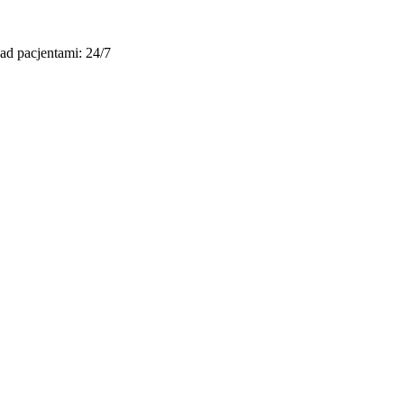
nad pacjentami: 24/7